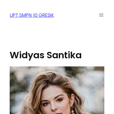
UPT SMPN 10 GRESIK
Widyas Santika