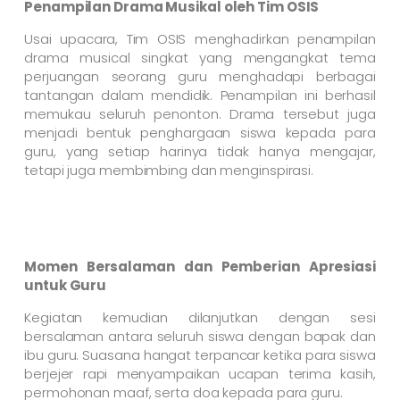
Penampilan Drama Musikal oleh Tim OSIS
Usai upacara, Tim OSIS menghadirkan penampilan
drama musical singkat yang mengangkat tema
perjuangan seorang guru menghadapi berbagai
tantangan dalam mendidik. Penampilan ini berhasil
memukau seluruh penonton. Drama tersebut juga
menjadi bentuk penghargaan siswa kepada para
guru, yang setiap harinya tidak hanya mengajar,
tetapi juga membimbing dan menginspirasi.
Momen Bersalaman dan Pemberian Apresiasi
untuk Guru
Kegiatan kemudian dilanjutkan dengan sesi
bersalaman antara seluruh siswa dengan bapak dan
ibu guru. Suasana hangat terpancar ketika para siswa
berjejer rapi menyampaikan ucapan terima kasih,
permohonan maaf, serta doa kepada para guru.