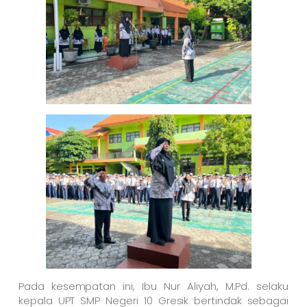
Pada kesempatan ini, Ibu Nur Aliyah, M.Pd. selaku
kepala UPT SMP Negeri 10 Gresik bertindak sebagai