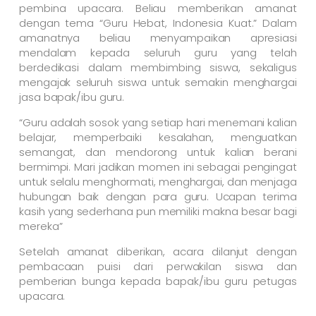
pembina upacara. Beliau memberikan amanat
dengan tema “Guru Hebat, Indonesia Kuat.” Dalam
amanatnya beliau menyampaikan apresiasi
mendalam kepada seluruh guru yang telah
berdedikasi dalam membimbing siswa, sekaligus
mengajak seluruh siswa untuk semakin menghargai
jasa bapak/ibu guru.
“Guru adalah sosok yang setiap hari menemani kalian
belajar, memperbaiki kesalahan, menguatkan
semangat, dan mendorong untuk kalian berani
bermimpi. Mari jadikan momen ini sebagai pengingat
untuk selalu menghormati, menghargai, dan menjaga
hubungan baik dengan para guru. Ucapan terima
kasih yang sederhana pun memiliki makna besar bagi
mereka”
Setelah amanat diberikan, acara dilanjut dengan
pembacaan puisi dari perwakilan siswa dan
pemberian bunga kepada bapak/ibu guru petugas
upacara.