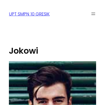
UPT SMPN 10 GRESIK
Jokowi