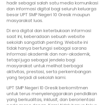
hadir sebagai salah satu media komunikasi
dan informasi digital bagi seluruh keluarga
besar UPT SMP Negeri 10 Gresik maupun
masyarakat luas.
Di era digital dan keterbukaan informasi
saat ini, keberadaan sebuah website
sekolah sangatlah penting. Website ini
tidak hanya berfungsi sebagai sarana
informasi akademik dan non-akademik,
tetapi juga sebagai jendela bagi
masyarakat untuk melihat berbagai
aktivitas, prestasi, serta perkembangan
yang terjadi di sekolah kami.
UPT SMP Negeri 10 Gresik berkomitmen
untuk terus menyelenggarakan pendidikan
yang berkualitas, inklusif, dan berorientasi