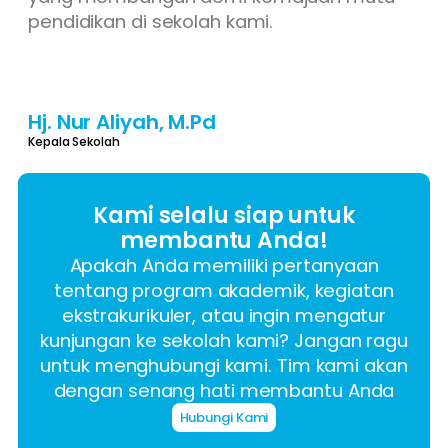
pendidikan di sekolah kami.
Hj. Nur Aliyah, M.Pd
Kepala Sekolah
Kami selalu siap untuk
membantu Anda!
Apakah Anda memiliki pertanyaan
tentang program akademik, kegiatan
ekstrakurikuler, atau ingin mengatur
kunjungan ke sekolah kami? Jangan ragu
untuk menghubungi kami. Tim kami akan
dengan senang hati membantu Anda
Hubungi Kami