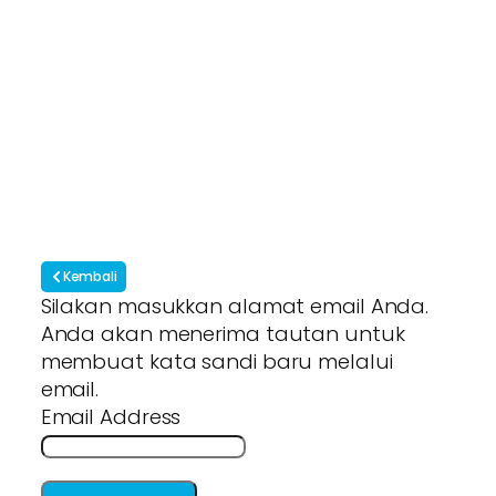
Kembali
Silakan masukkan alamat email Anda.
Anda akan menerima tautan untuk
membuat kata sandi baru melalui
email.
Email Address