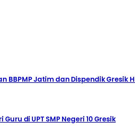
an BBPMP Jatim dan Dispendik Gresik 
 Guru di UPT SMP Negeri 10 Gresik