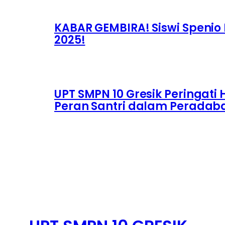
KABAR GEMBIRA! Siswi Spenio 
2025!
UPT SMPN 10 Gresik Peringati
Peran Santri dalam Peradab