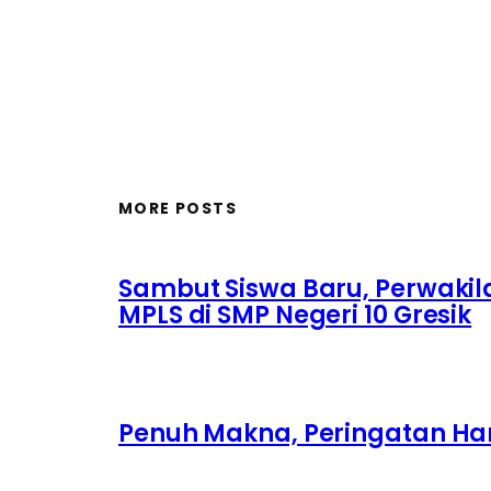
MORE POSTS
Sambut Siswa Baru, Perwakil
MPLS di SMP Negeri 10 Gresik
Penuh Makna, Peringatan Hari