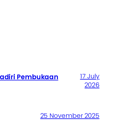
17 July
Hadiri Pembukaan
2026
25 November 2025