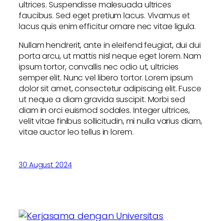
ultrices. Suspendisse malesuada ultrices
faucibus. Sed eget pretium lacus. Vivamus et
lacus quis enim efficitur ornare nec vitae ligula.
Nullam hendrerit, ante in eleifend feugiat, dui dui
porta arcu, ut mattis nisl neque eget lorem. Nam
ipsum tortor, convallis nec odio ut, ultricies
semper elit. Nunc vel libero tortor. Lorem ipsum
dolor sit amet, consectetur adipiscing elit. Fusce
ut neque a diam gravida suscipit. Morbi sed
diam in orci euismod sodales. Integer ultrices,
velit vitae finibus sollicitudin, mi nulla varius diam,
vitae auctor leo tellus in lorem.
30 August 2024