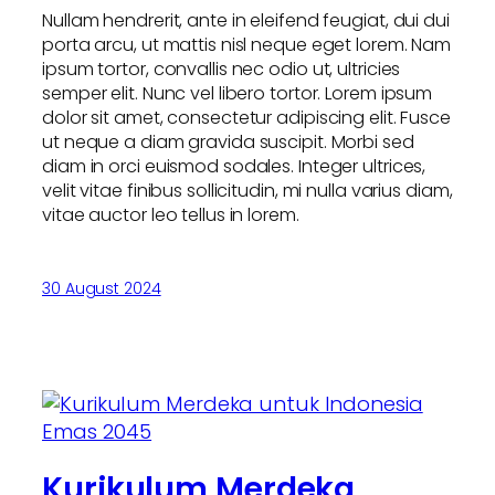
Nullam hendrerit, ante in eleifend feugiat, dui dui
porta arcu, ut mattis nisl neque eget lorem. Nam
ipsum tortor, convallis nec odio ut, ultricies
semper elit. Nunc vel libero tortor. Lorem ipsum
dolor sit amet, consectetur adipiscing elit. Fusce
ut neque a diam gravida suscipit. Morbi sed
diam in orci euismod sodales. Integer ultrices,
velit vitae finibus sollicitudin, mi nulla varius diam,
vitae auctor leo tellus in lorem.
30 August 2024
Kurikulum Merdeka