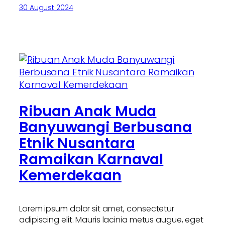
30 August 2024
Ribuan Anak Muda
Banyuwangi Berbusana
Etnik Nusantara
Ramaikan Karnaval
Kemerdekaan
Lorem ipsum dolor sit amet, consectetur
adipiscing elit. Mauris lacinia metus augue, eget