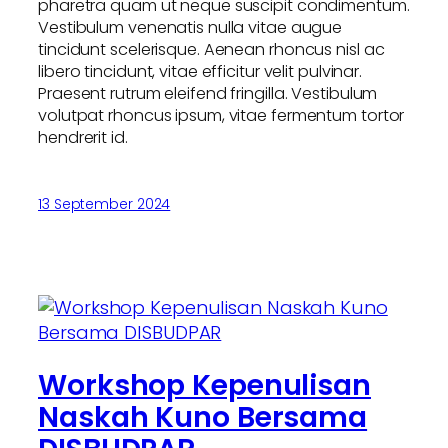
pharetra quam ut neque suscipit condimentum.
Vestibulum venenatis nulla vitae augue
tincidunt scelerisque. Aenean rhoncus nisl ac
libero tincidunt, vitae efficitur velit pulvinar.
Praesent rutrum eleifend fringilla. Vestibulum
volutpat rhoncus ipsum, vitae fermentum tortor
hendrerit id.
13 September 2024
Workshop Kepenulisan
Naskah Kuno Bersama