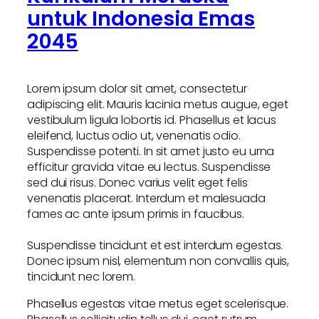
untuk Indonesia Emas
2045
Lorem ipsum dolor sit amet, consectetur
adipiscing elit. Mauris lacinia metus augue, eget
vestibulum ligula lobortis id. Phasellus et lacus
eleifend, luctus odio ut, venenatis odio.
Suspendisse potenti. In sit amet justo eu urna
efficitur gravida vitae eu lectus. Suspendisse
sed dui risus. Donec varius velit eget felis
venenatis placerat. Interdum et malesuada
fames ac ante ipsum primis in faucibus.
Suspendisse tincidunt et est interdum egestas.
Donec ipsum nisl, elementum non convallis quis,
tincidunt nec lorem.
Phasellus egestas vitae metus eget scelerisque.