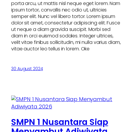
porta arcu, ut mattis nisl neque eget lorem. Nam
ipsum tortor, convallis nec odio ut, ultricies
semper elit. Nunc vel libero tortor. Lorem ipsum
dolor sit amet, consectetur adipiscing elit. Fusce
ut neque a diam gravida suscipit. Morbi sed
diam in orci euismod sodales. Integer ultrices,
velit vitae finibus sollicitudin, mi nulla varius diam,
vitae auctor leo tellus in lorem. Oke
30 August 2024
SMPN 1 Nusantara Siap
Menyambut Adiwiyata