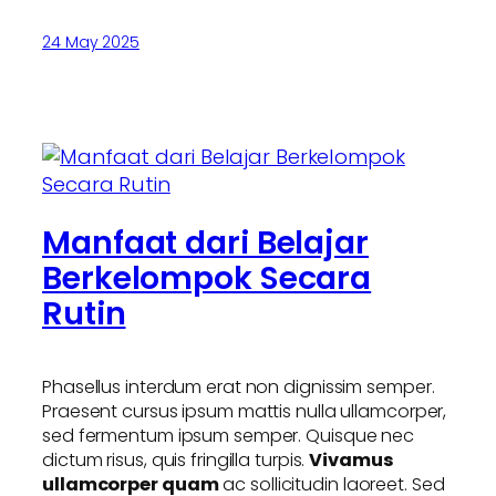
24 May 2025
Manfaat dari Belajar
Berkelompok Secara
Rutin
Phasellus interdum erat non dignissim semper.
Praesent cursus ipsum mattis nulla ullamcorper,
sed fermentum ipsum semper. Quisque nec
dictum risus, quis fringilla turpis.
Vivamus
ullamcorper quam
ac sollicitudin laoreet. Sed