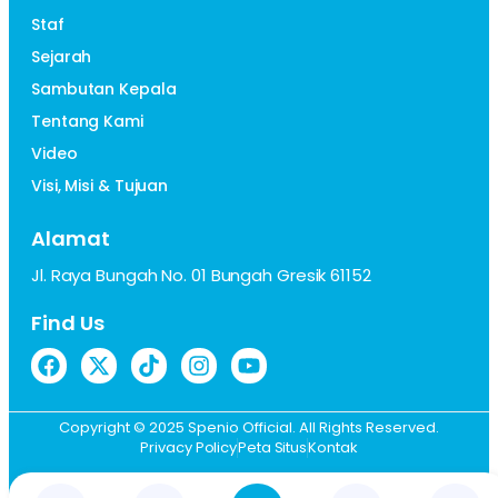
Staf
Sejarah
Sambutan Kepala
Tentang Kami
Video
Visi, Misi & Tujuan
Alamat
Jl. Raya Bungah No. 01 Bungah Gresik 61152
Find Us
Copyright © 2025 Spenio Official. All Rights Reserved.
Privacy Policy
Peta Situs
Kontak