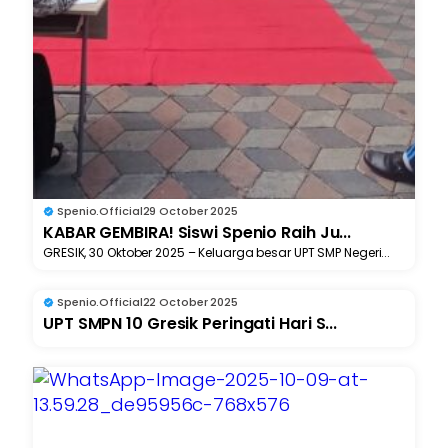
Spenio.official
29 October 2025
KABAR GEMBIRA! Siswi Spenio Raih Ju...
GRESIK, 30 Oktober 2025 – Keluarga besar UPT SMP Negeri...
Spenio.official
22 October 2025
UPT SMPN 10 Gresik Peringati Hari S...