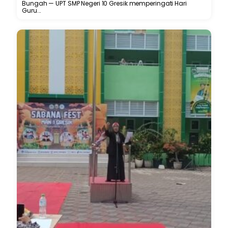
Bungah — UPT SMP Negeri 10 Gresik memperingati Hari
Guru...