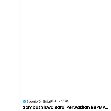
Spenio.official
17 July 2026
Sambut Siswa Baru, Perwakilan BBPMP...