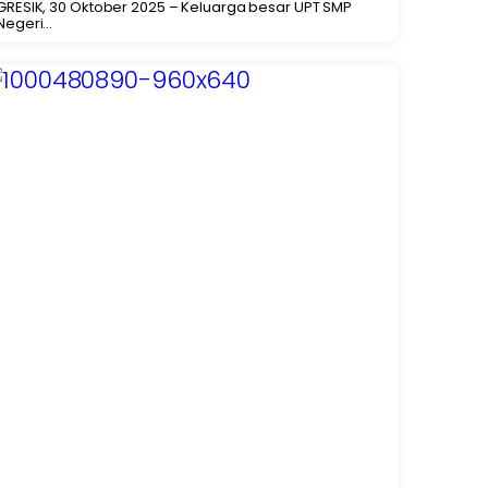
GRESIK, 30 Oktober 2025 – Keluarga besar UPT SMP
Negeri...