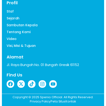
Profil
Staf
Sejarah
Sambutan Kepala
Tentang Kami
Video
Visi, Misi & Tujuan
Alamat
Jl. Raya Bungah No. 01 Bungah Gresik 61152
Find Us
Copyright © 2025 Spenio Official. All Rights Reserved.
Privacy Policy
Peta Situs
Kontak