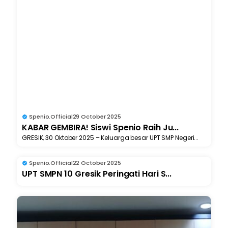
Spenio.official
29 October 2025
KABAR GEMBIRA! Siswi Spenio Raih Ju...
GRESIK, 30 Oktober 2025 – Keluarga besar UPT SMP Negeri...
Spenio.official
22 October 2025
UPT SMPN 10 Gresik Peringati Hari S...