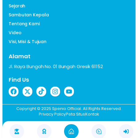
Sejarah
Sambutan Kepala
Tentang Kami
Video
Visi, Misi & Tujuan
Alamat
Jl. Raya Bungah No. 01 Bungah Gresik 61152
Find Us
Copyright © 2025 Spenio Official. All Rights Reserved.
Privacy Policy
Peta Situs
Kontak