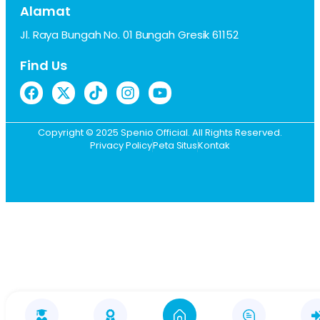
Alamat
Jl. Raya Bungah No. 01 Bungah Gresik 61152
Find Us
Copyright © 2025 Spenio Official. All Rights Reserved.
Privacy Policy
Peta Situs
Kontak