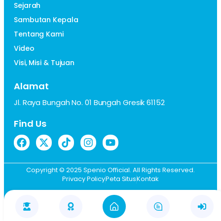
Sejarah
Sambutan Kepala
Tentang Kami
Video
Visi, Misi & Tujuan
Alamat
Jl. Raya Bungah No. 01 Bungah Gresik 61152
Find Us
Copyright © 2025 Spenio Official. All Rights Reserved.
Privacy Policy
Peta Situs
Kontak