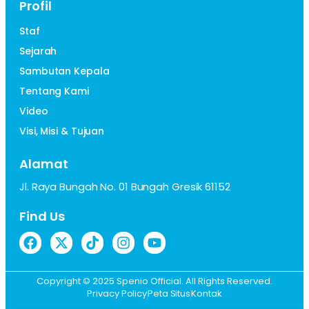
Profil
Staf
Sejarah
Sambutan Kepala
Tentang Kami
Video
Visi, Misi & Tujuan
Alamat
Jl. Raya Bungah No. 01 Bungah Gresik 61152
Find Us
Copyright © 2025 Spenio Official. All Rights Reserved.
Privacy Policy
Peta Situs
Kontak