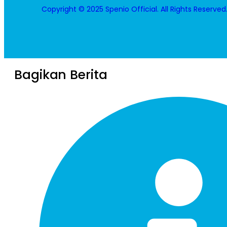
Copyright © 2025 Spenio Official. All Rights Reserved
Bagikan Berita