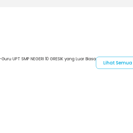
Guru UPT SMP NEGERI 10 GRESIK yang Luar Biasa
Lihat Semua