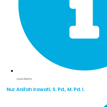
Judul Berita
Nur Anifah Irawati, S. Pd., M. Pd. I.