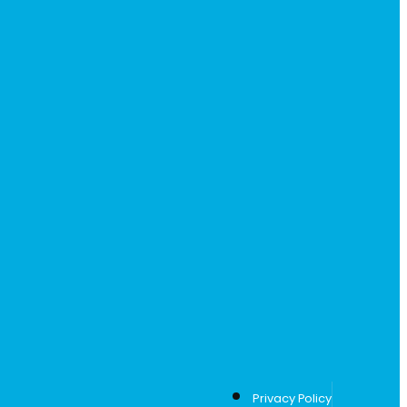
Privacy Policy