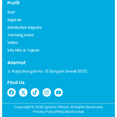
Profil
Staf
Sejarah
Sambutan Kepala
Tentang Kami
Video
Visi, Misi & Tujuan
Alamat
Jl. Raya Bungah No. 01 Bungah Gresik 61152
Find Us
Copyright © 2025 Spenio Official. All Rights Reserved.
Privacy Policy
Peta Situs
Kontak