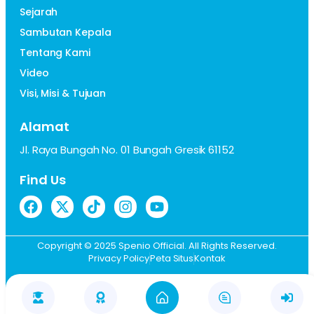
Sejarah
Sambutan Kepala
Tentang Kami
Video
Visi, Misi & Tujuan
Alamat
Jl. Raya Bungah No. 01 Bungah Gresik 61152
Find Us
Copyright © 2025 Spenio Official. All Rights Reserved.
Privacy Policy
Peta Situs
Kontak