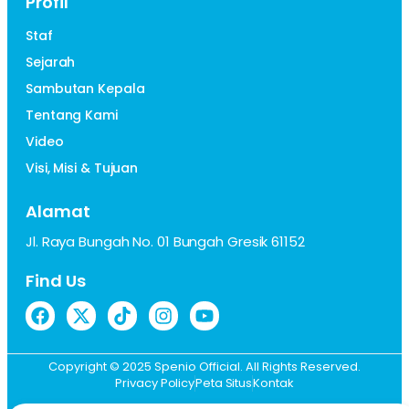
Profil
Staf
Sejarah
Sambutan Kepala
Tentang Kami
Video
Visi, Misi & Tujuan
Alamat
Jl. Raya Bungah No. 01 Bungah Gresik 61152
Find Us
Copyright © 2025 Spenio Official. All Rights Reserved.
Privacy Policy
Peta Situs
Kontak