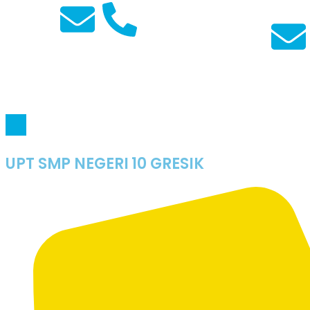
Guru Bah
UPT SMP NEGERI 10 GRESIK