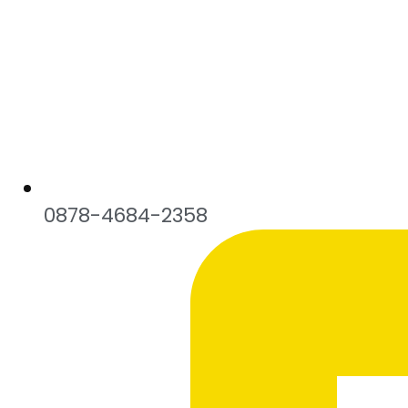
0878-4684-2358