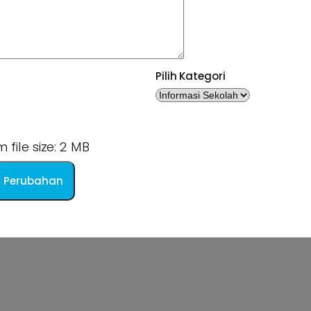
Pilih Kategori
file size: 2 MB
 Perubahan