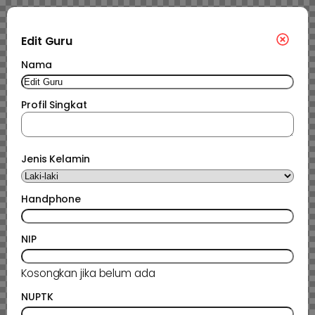
Edit Guru
Nama
Profil Singkat
Jenis Kelamin
Handphone
NIP
Kosongkan jika belum ada
NUPTK