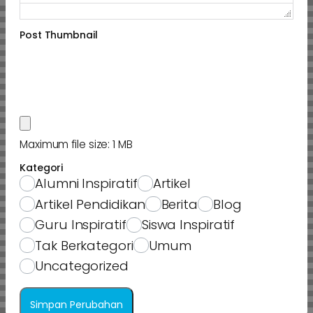
Post Thumbnail
Maximum file size: 1 MB
Kategori
Alumni Inspiratif
Artikel
Artikel Pendidikan
Berita
Blog
Guru Inspiratif
Siswa Inspiratif
Tak Berkategori
Umum
Uncategorized
Simpan Perubahan