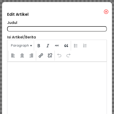
Edit Artikel
Judul
Isi Artikel/Berita
Paragraph